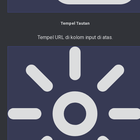
Tempel Tautan
Tempel URL di kolom input di atas.