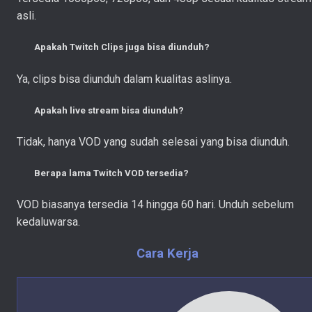
asli.
Apakah Twitch Clips juga bisa diunduh?
Ya, clips bisa diunduh dalam kualitas aslinya.
Apakah live stream bisa diunduh?
Tidak, hanya VOD yang sudah selesai yang bisa diunduh.
Berapa lama Twitch VOD tersedia?
VOD biasanya tersedia 14 hingga 60 hari. Unduh sebelum
kedaluwarsa.
Cara Kerja