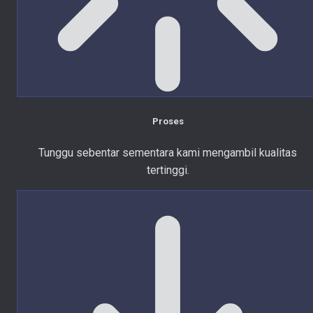
Proses
Tunggu sebentar sementara kami mengambil kualitas
tertinggi.