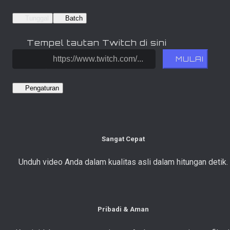
Tunggal
Batch
Tempel tautan Twitch di sini
MULAI
Pengaturan
Sangat Cepat
Unduh video Anda dalam kualitas asli dalam hitungan detik.
Pribadi & Aman