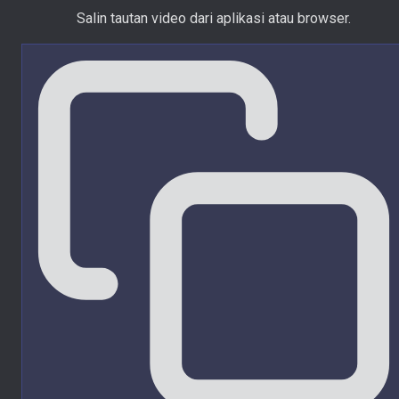
Salin tautan video dari aplikasi atau browser.