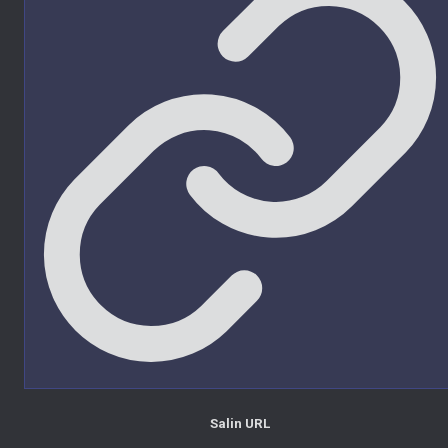
Salin URL