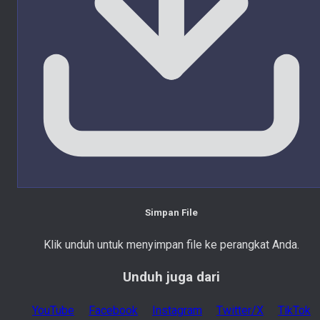
Simpan File
Klik unduh untuk menyimpan file ke perangkat Anda.
Unduh juga dari
YouTube
Facebook
Instagram
Twitter/X
TikTok