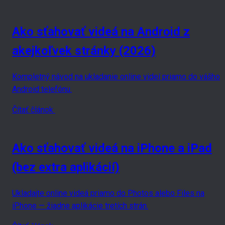
Ako sťahovať videá na Android z
akejkoľvek stránky (2026)
Kompletný návod na ukladanie online videí priamo do vášho
Android telefónu.
Čítať článok
Ako sťahovať videá na iPhone a iPad
(bez extra aplikácií)
Ukladajte online videá priamo do Photos alebo Files na
iPhone — žiadne aplikácie tretích strán.