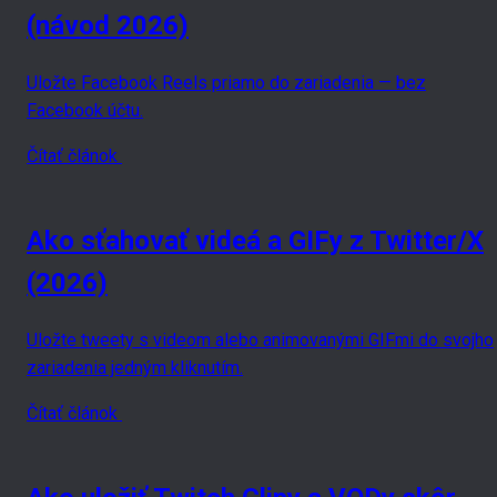
(návod 2026)
Uložte Facebook Reels priamo do zariadenia — bez
Facebook účtu.
Čítať článok
Ako sťahovať videá a GIFy z Twitter/X
(2026)
Uložte tweety s videom alebo animovanými GIFmi do svojho
zariadenia jedným kliknutím.
Čítať článok