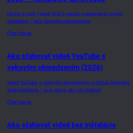
Uložte si celé Twitch VOD a minulé vysielania do svojho
zariadenia – bez časového obmedzenia.
Čítať článok
Ako sťahovať videá YouTube s
vekovým obmedzením (2026)
Videá YouTube s vekovým obmedzením vyžadujú špeciálne
zaobchádzanie – tu je návod, ako ich stiahnuť.
Čítať článok
Ako sťahovať videá bez inštalácie