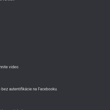
nite video.
 bez autentifikácie na Facebooku.