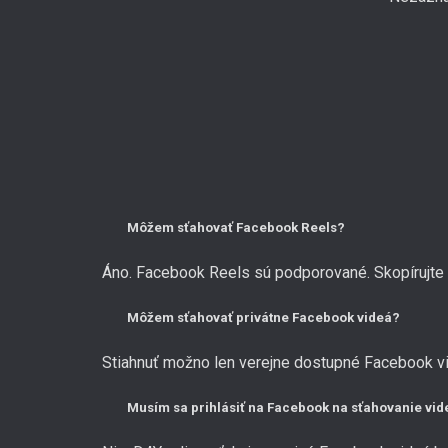
Môžem sťahovať Facebook Reels?
Áno. Facebook Reels sú podporované. Skopírujte U
Môžem sťahovať privátne Facebook videá?
Stiahnuť možno len verejne dostupné Facebook vi
Musím sa prihlásiť na Facebook na sťahovanie vid