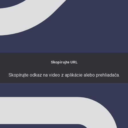
Skopírujte URL
Skopírujte odkaz na video z aplikácie alebo prehliadača.