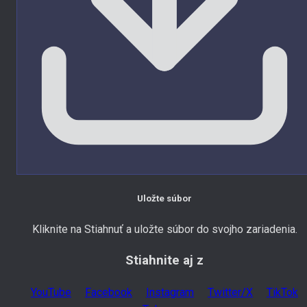
Uložte súbor
Kliknite na Stiahnuť a uložte súbor do svojho zariadenia.
Stiahnite aj z
YouTube
Facebook
Instagram
Twitter/X
TikTok