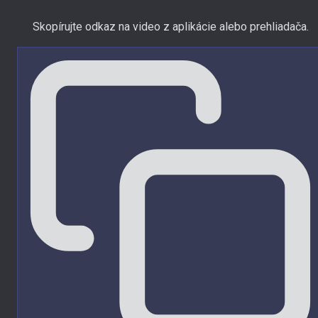
Skopírujte odkaz na video z aplikácie alebo prehliadača.