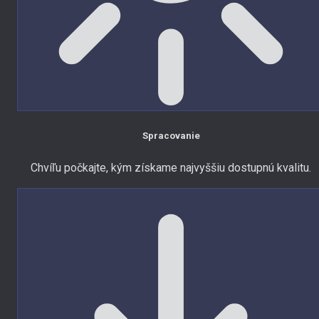
Spracovanie
Chvíľu počkajte, kým získame najvyššiu dostupnú kvalitu.