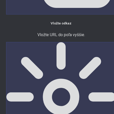
Vložte odkaz
Vložte URL do poľa vyššie.