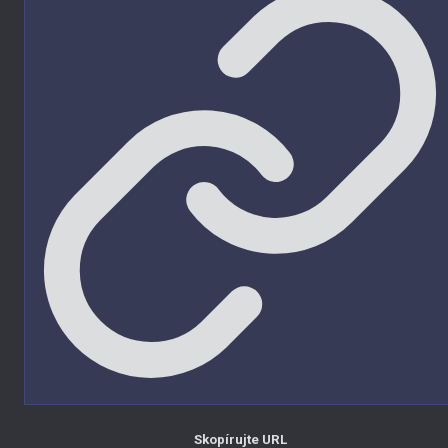
Skopírujte URL